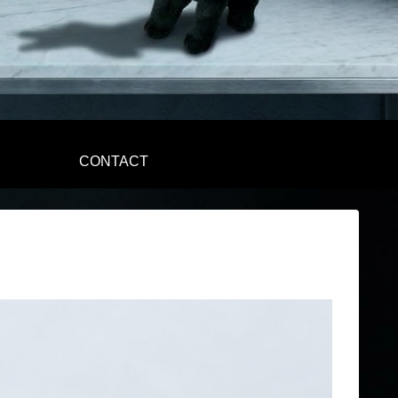
CONTACT