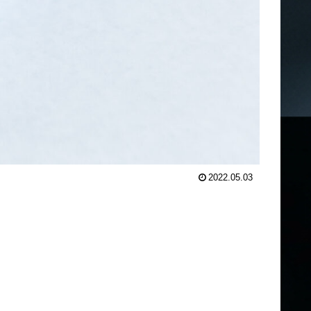
2022.05.03